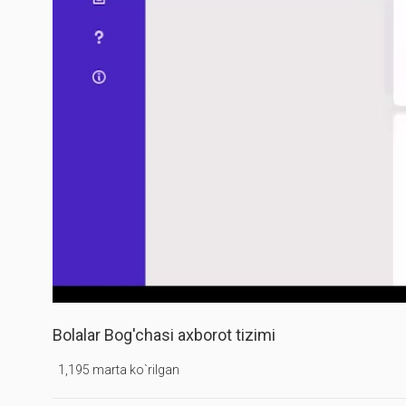
Bolalar Bog'chasi axborot tizimi
1,195 marta ko`rilgan