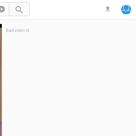



Bad video id